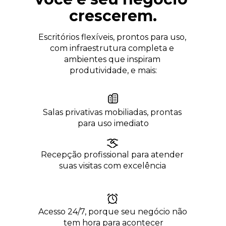
crescerem.
Escritórios flexíveis, prontos para uso, 
com infraestrutura completa e 
ambientes que inspiram 
produtividade, e mais:
Salas privativas mobiliadas, prontas 
para uso imediato
Recepção profissional para atender 
suas visitas com excelência
Acesso 24/7, porque seu negócio não 
tem hora para acontecer