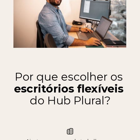
Por que escolher os 
escritórios flexíveis
do Hub Plural?