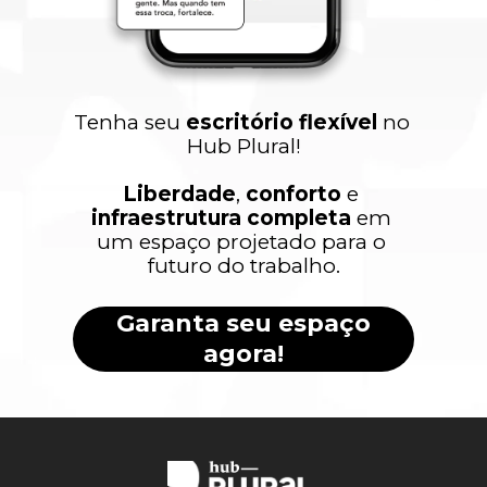
Tenha seu 
escritório flexível
 no 
Hub Plural!
Liberdade
, 
conforto 
e 
infraestrutura completa
 em 
um espaço projetado para o 
futuro do trabalho.
Garanta seu espaço
agora!