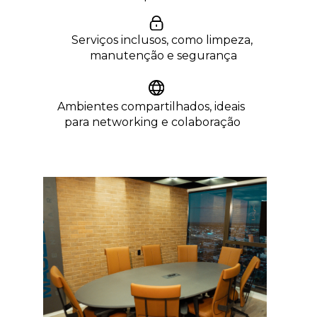
Serviços inclusos, como limpeza, 
manutenção e segurança
Ambientes compartilhados, ideais 
para networking e colaboração