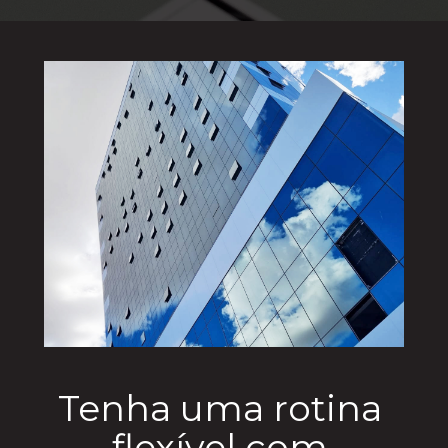
Tenha uma rotina 
flexível com 