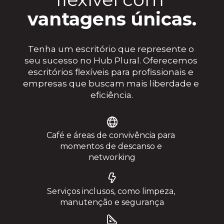
vantagens únicas.
Tenha um escritório que represente o 
seu sucesso no Hub Plural. Oferecemos 
escritórios flexíveis para profissionais e 
empresas que buscam mais liberdade e 
eficiência.
Café e áreas de convivência para 
momentos de descanso e 
networking
Serviços inclusos, como limpeza, 
manutenção e segurança