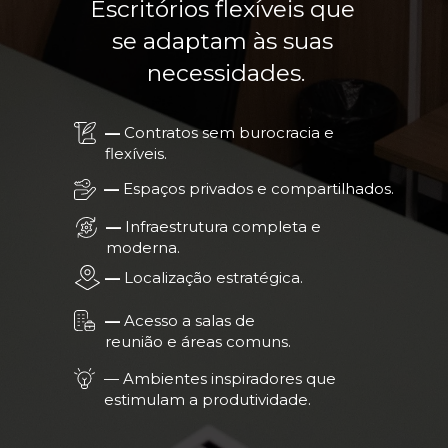
Escritórios flexíveis que 
se adaptam às suas 
necessidades.
— 
Contratos sem burocracia e 
flexíveis.
— 
Espaços privados e compartilhados.
— 
Infraestrutura completa e 
moderna.
— 
Localização estratégica.
— 
Acesso a salas de 
reunião e áreas comuns.
— Ambientes inspiradores que 
estimulam a produtividade.