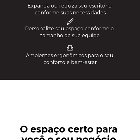
Expanda ou reduza seu escritório 
conforme suas necessidades
Personalize seu espaço conforme o 
tamanho da sua equipe
Ambientes ergonômicos para o seu 
conforto e bem-estar
O espaço certo para 
você e seu negócio 