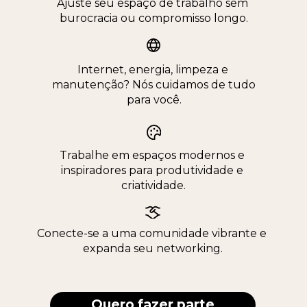
Ajuste seu espaço de trabalho sem 
burocracia ou compromisso longo.
Internet, energia, limpeza e 
manutenção? Nós cuidamos de tudo 
para você.
Trabalhe em espaços modernos e 
inspiradores para produtividade e 
criatividade.
Conecte-se a uma comunidade vibrante e 
expanda seu networking.
Quero fazer parte